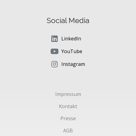
Social Media
LinkedIn
YouTube
Instagram
Impressum
Kontakt
Presse
AGB