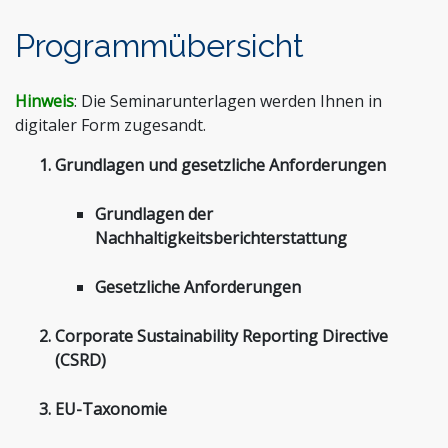
Programmübersicht
Hinweis
: Die Seminarunterlagen werden Ihnen in
digitaler Form zugesandt.
Grundlagen und gesetzliche Anforderungen
Grundlagen der
Nachhaltigkeitsberichterstattung
Gesetzliche Anforderungen
Corporate Sustainability Reporting Directive
(CSRD)
EU-Taxonomie