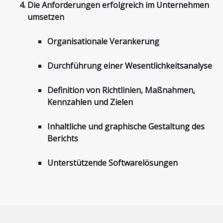
Die Anforderungen erfolgreich im Unternehmen
umsetzen
Organisationale Verankerung
Durchführung einer Wesentlichkeitsanalyse
Definition von Richtlinien, Maßnahmen,
Kennzahlen und Zielen
Inhaltliche und graphische Gestaltung des
Berichts
Unterstützende Softwarelösungen