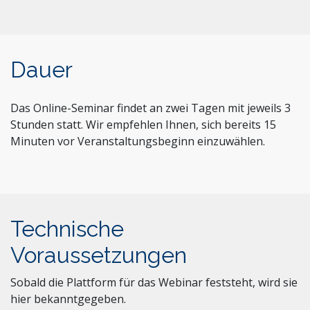
Dauer
Das Online-Seminar findet an zwei Tagen mit jeweils 3
Stunden statt. Wir empfehlen Ihnen, sich bereits 15
Minuten vor Veranstaltungsbeginn einzuwählen.
Technische
Voraussetzungen
Sobald die Plattform für das Webinar feststeht, wird sie
hier bekanntgegeben.