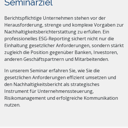
Seminarziel
Berichtspflichtige Unternehmen stehen vor der
Herausforderung, strenge und komplexe Vorgaben zur
Nachhaltigkeitsberichterstattung zu erfüllen. Ein
professionelles ESG-Reporting sichert nicht nur die
Einhaltung gesetzlicher Anforderungen, sondern stärkt
zugleich die Position gegenüber Banken, Investoren,
anderen Geschäftspartnern und Mitarbeitenden.
In unserem Seminar erfahren Sie, wie Sie die
gesetzlichen Anforderungen effizient umsetzen und
den Nachhaltigkeitsbericht als strategisches
Instrument für Unternehmenssteuerung,
Risikomanagement und erfolgreiche Kommunikation
nutzen.