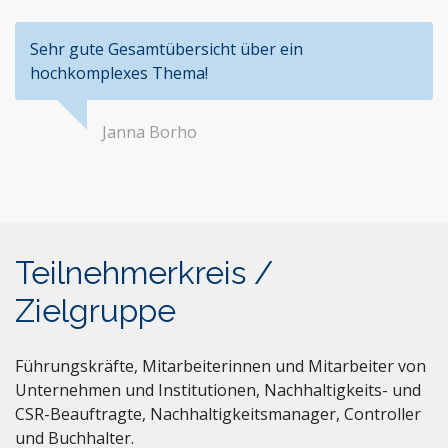
Sehr gute Gesamtübersicht über ein
hochkomplexes Thema!
Janna Borho
Teilnehmerkreis /
Zielgruppe
Führungskräfte, Mitarbeiterinnen und Mitarbeiter von
Unternehmen und Institutionen, Nachhaltigkeits- und
CSR-Beauftragte, Nachhaltigkeitsmanager, Controller
und Buchhalter.