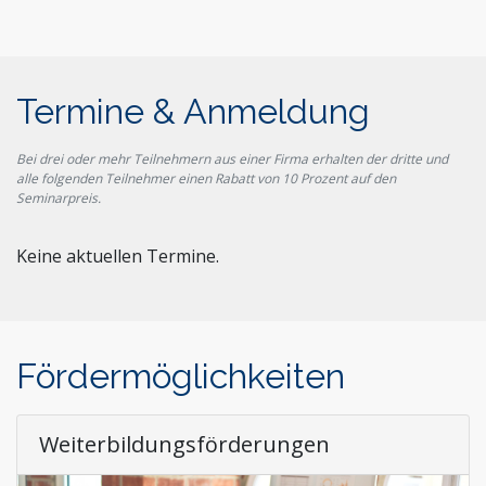
Termine & Anmeldung
Bei drei oder mehr Teilnehmern aus einer Firma erhalten der dritte und
alle folgenden Teilnehmer einen Rabatt von 10 Prozent auf den
Seminarpreis.
Keine aktuellen Termine.
Fördermöglichkeiten
Weiterbildungsförderungen