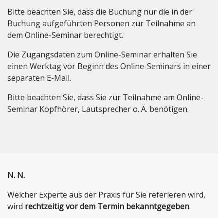
Bitte beachten Sie, dass die Buchung nur die in der
Buchung aufgeführten Personen zur Teilnahme an
dem Online-Seminar berechtigt.
Die Zugangsdaten zum Online-Seminar erhalten Sie
einen Werktag vor Beginn des Online-Seminars in einer
separaten E-Mail.
Bitte beachten Sie, dass Sie zur Teilnahme am Online-
Seminar Kopfhörer, Lautsprecher o. Ä. benötigen.
N. N.
Welcher Experte aus der Praxis für Sie referieren wird,
wird
rechtzeitig vor dem Termin bekanntgegeben
.