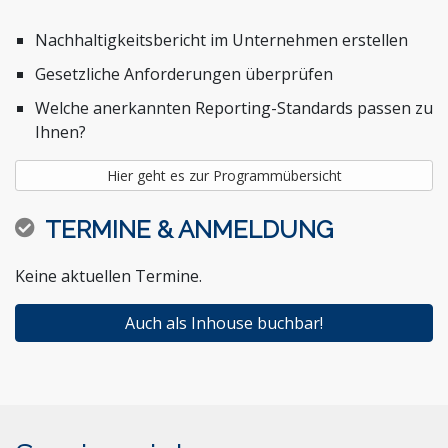
Nachhaltigkeitsbericht im Unternehmen erstellen
Gesetzliche Anforderungen überprüfen
Welche anerkannten Reporting-Standards passen zu
Ihnen?
Hier geht es zur Programmübersicht
TERMINE & ANMELDUNG
Keine aktuellen Termine.
Auch als Inhouse buchbar!