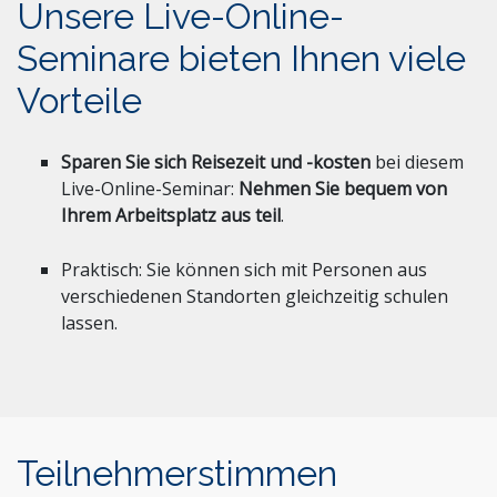
Unsere Live-Online-
Seminare bieten Ihnen viele
Vorteile
Sparen Sie sich Reisezeit und -kosten
bei diesem
Live-Online-Seminar:
Nehmen Sie bequem von
Ihrem Arbeitsplatz aus teil
.
Praktisch: Sie können sich mit Personen aus
verschiedenen Standorten gleichzeitig schulen
lassen.
Teilnehmerstimmen