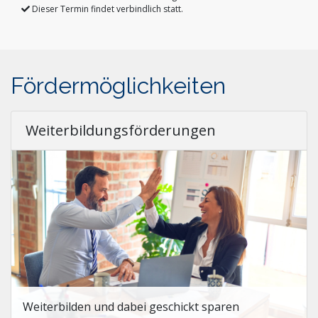
Dieser Termin findet verbindlich statt.
Fördermöglichkeiten
Weiterbildungsförderungen
Weiterbilden und dabei geschickt sparen