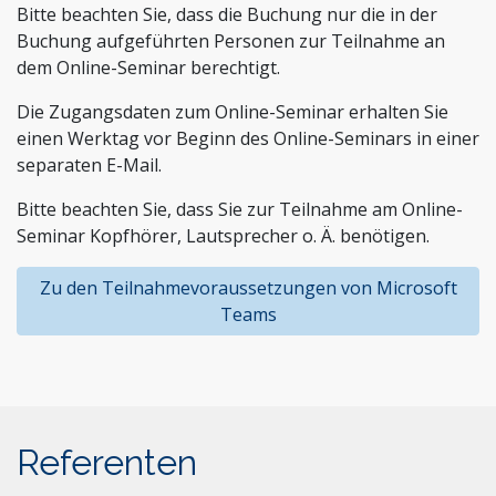
Bitte beachten Sie, dass die Buchung nur die in der
Buchung aufgeführten Personen zur Teilnahme an
dem Online-Seminar berechtigt.
Die Zugangsdaten zum Online-Seminar erhalten Sie
einen Werktag vor Beginn des Online-Seminars in einer
separaten E-Mail.
Bitte beachten Sie, dass Sie zur Teilnahme am Online-
Seminar Kopfhörer, Lautsprecher o. Ä. benötigen.
Zu den Teilnahmevoraussetzungen von Microsoft
Teams
Referenten