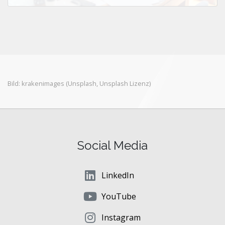
Bild:
krakenimages
(Unsplash,
Unsplash Lizenz
)
Social Media
LinkedIn
YouTube
Instagram