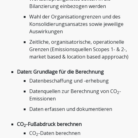
Bilanzierung einbezogen werden
Wahl der Organisationgrenzen und des
Konsolidierungsansatzes sowie jeweilige
Auswirkungen
Zeitliche, organisatorische, operationelle
Grenzen (Emissionsquellen Scopes 1- & 2-,
market based & location based appproach)
Daten: Grundlage für die Berechnung
Datenbeschaffung und -erhebung
Datenquellen zur Berechnung von CO
-
2
Emissionen
Daten erfassen und dokumentieren
CO
-Fußabdruck berechnen
2
CO
-Daten berechnen
2