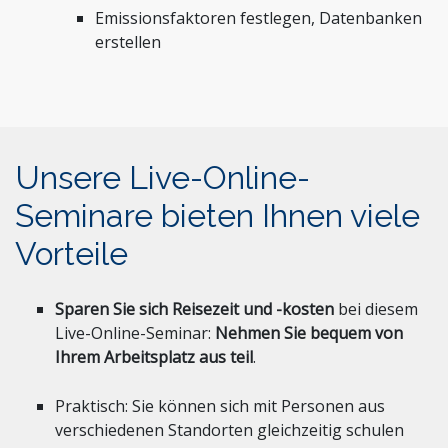
Emissionsfaktoren festlegen, Datenbanken
erstellen
Unsere Live-Online-
Seminare bieten Ihnen viele
Vorteile
Sparen Sie sich Reisezeit und -kosten
bei diesem
Live-Online-Seminar:
Nehmen Sie bequem von
Ihrem Arbeitsplatz aus teil
.
Praktisch: Sie können sich mit Personen aus
verschiedenen Standorten gleichzeitig schulen