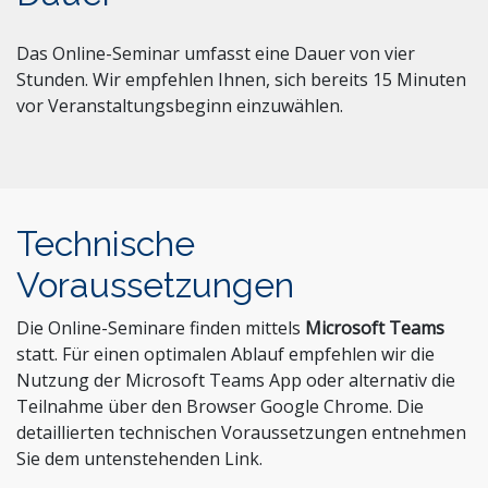
Das Online-Seminar umfasst eine Dauer von vier
Stunden. Wir empfehlen Ihnen, sich bereits 15 Minuten
vor Veranstaltungsbeginn einzuwählen.
Technische
Voraussetzungen
Die Online-Seminare finden mittels
Microsoft Teams
statt. Für einen optimalen Ablauf empfehlen wir die
Nutzung der Microsoft Teams App oder alternativ die
Teilnahme über den Browser Google Chrome. Die
detaillierten technischen Voraussetzungen entnehmen
Sie dem untenstehenden Link.