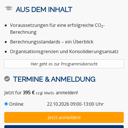
AUS DEM INHALT
Voraussetzungen für eine erfolgreiche CO
-
2
Berechnung
Berechnungsstandards – ein Überblick
Organisationsgrenzen und Konsolidierungsansatz
Hier geht es zur Programmübersicht
TERMINE & ANMELDUNG
Jetzt für
395 €
anmelden!
zzgl. MwSt.
Online:
22.10.2026 09:00-13:00 Uhr
Jetzt anmelden!