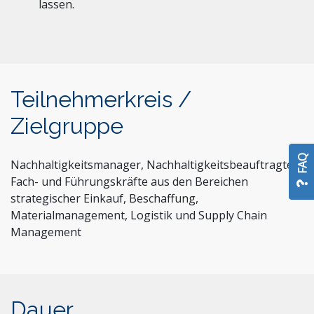
lassen.
Teilnehmerkreis /
Zielgruppe
FAQ
Nachhaltigkeitsmanager, Nachhaltigkeitsbeauftragte,
Fach- und Führungskräfte aus den Bereichen
strategischer Einkauf, Beschaffung,
Materialmanagement, Logistik und Supply Chain
Management
Dauer