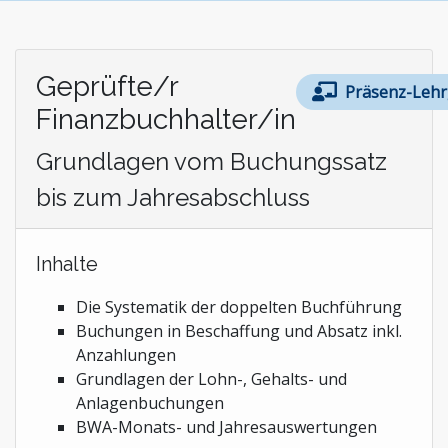
Geprüfte/r
Präsenz-Leh
Finanzbuchhalter/in
Grundlagen vom Buchungssatz
bis zum Jahresabschluss
Inhalte
Die Systematik der doppelten Buchführung
Buchungen in Beschaffung und Absatz inkl.
Anzahlungen
Grundlagen der Lohn-, Gehalts- und
Anlagenbuchungen
BWA-Monats- und Jahresauswertungen