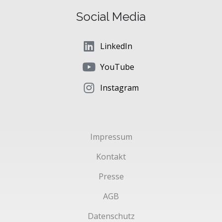
Social Media
LinkedIn
YouTube
Instagram
Impressum
Kontakt
Presse
AGB
Datenschutz