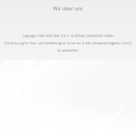
Wir über uns
Copyright 1996-2026 BNC S.R.O. & VERLAG DASHÖFER GMBH
Die Nutzung für Text- und DataMining im Sinne von § 44b Urheberrechtsgesetz (UrhG)
ist vorbehalten.